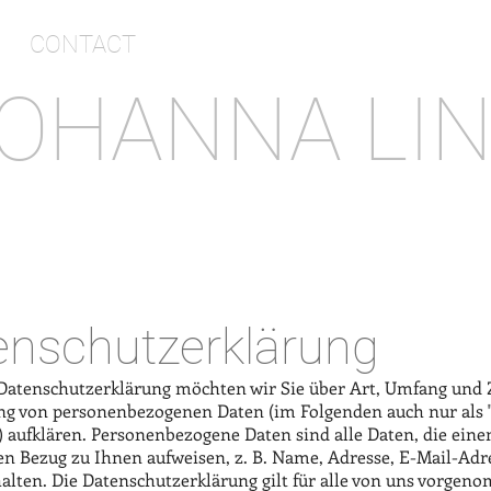
CONTACT
OHANNA LI
enschutzerklärung
 Datenschutzerklärung möchten wir Sie über Art, Umfang und 
ng von personenbezogenen Daten (im Folgenden auch nur als 
) aufklären. Personenbezogene Daten sind alle Daten, die eine
en Bezug zu Ihnen aufweisen, z. B. Name, Adresse, E-Mail-Adr
alten. Die Datenschutzerklärung gilt für alle von uns vorge